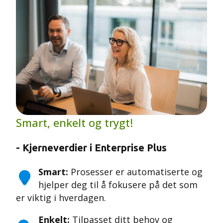
Smart, enkelt og trygt!
- Kjerneverdier i Enterprise Plus
Smart:
Prosesser er automatiserte og
hjelper deg til å fokusere på det som
er viktig i hverdagen.
Enkelt:
Tilpasset ditt behov og