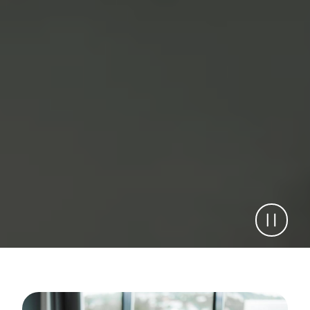
Pause