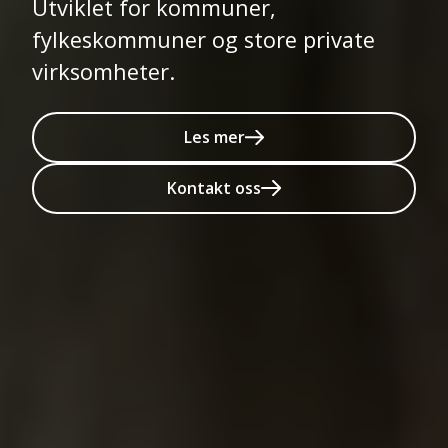
Utviklet for kommuner,
fylkeskommuner og store private
virksomheter.
Les mer
Kontakt oss