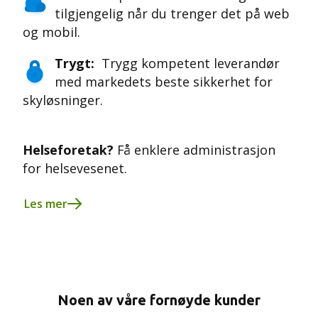
tilgjengelig når du trenger det på web
og mobil.
Trygt:
Trygg kompetent leverandør
med markedets beste sikkerhet for
skyløsninger.
Helseforetak?
Få enklere administrasjon
for helsevesenet.
Les mer
Noen av våre fornøyde kunder