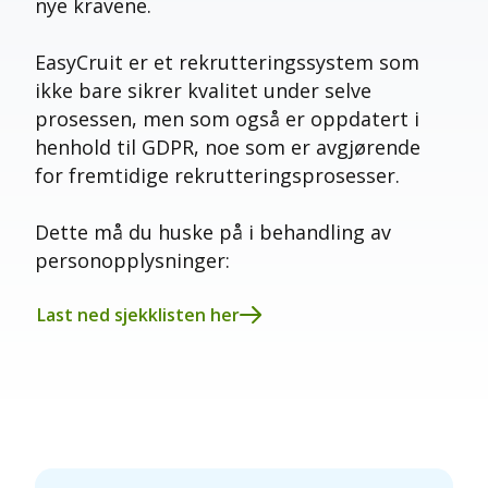
nye kravene.
EasyCruit er et rekrutteringssystem som
ikke bare sikrer kvalitet under selve
prosessen, men som også er oppdatert i
henhold til GDPR, noe som er avgjørende
for fremtidige rekrutteringsprosesser.
Dette må du huske på i behandling av
personopplysninger:
Last ned sjekklisten her