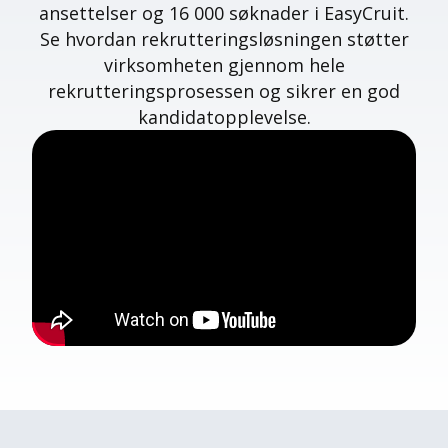
ansettelser og 16 000 søknader i EasyCruit.
Se hvordan rekrutteringsløsningen støtter
virksomheten gjennom hele
rekrutteringsprosessen og sikrer en god
kandidatopplevelse.