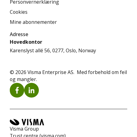
Personvernerklæring
Cookies
Mine abonnementer
Adresse
Hovedkontor
Karenslyst allé 56, 0277, Oslo, Norway
© 2026 Visma Enterprise AS. Med forbehold om feil
og mangler.
Visma Group
Trust centre (visma.com)