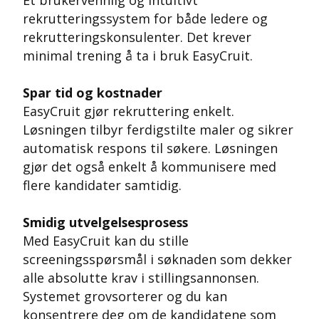
rekrutteringssystem for både ledere og
rekrutteringskonsulenter. Det krever
minimal trening å ta i bruk EasyCruit.
Spar tid og kostnader
EasyCruit gjør rekruttering enkelt.
Løsningen tilbyr ferdigstilte maler og sikrer
automatisk respons til søkere. Løsningen
gjør det også enkelt å kommunisere med
flere kandidater samtidig.
Smidig utvelgelsesprosess
Med EasyCruit kan du stille
screeningsspørsmål i søknaden som dekker
alle absolutte krav i stillingsannonsen.
Systemet grovsorterer og du kan
konsentrere deg om de kandidatene som