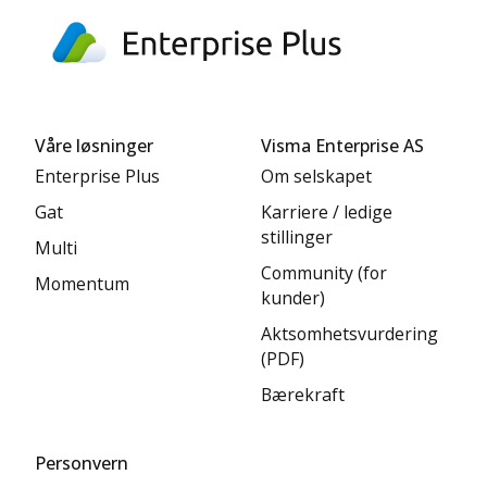
Våre løsninger
Visma Enterprise AS
Enterprise Plus
Om selskapet
Gat
Karriere / ledige
stillinger
Multi
Community (for
Momentum
kunder)
Aktsomhetsvurdering
(PDF)
Bærekraft
Personvern