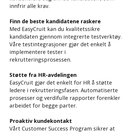
innfrir alle krav.
Finn de beste kandidatene raskere
Med EasyCruit kan du kvalitetssikre
kandidaten gjennom integrerte testverktøy.
Våre testintegrasjoner gjør det enkelt å
implementere tester i
rekrutteringsprosessen.
Støtte fra HR-avdelingen
EasyCruit gjør det enkelt for HR å støtte
ledere i rekrutteringsfasen. Automatiserte
prosesser og verdifulle rapporter forenkler
arbeidet for begge parter.
Proaktiv kundekontakt
Vårt Customer Success Program sikrer at