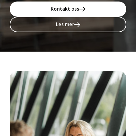
Kontakt oss
Les mer