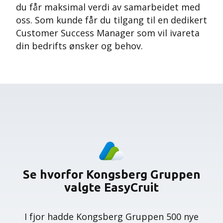
du får maksimal verdi av samarbeidet med
oss. Som kunde får du tilgang til en dedikert
Customer Success Manager som vil ivareta
din bedrifts ønsker og behov.
Se hvorfor Kongsberg Gruppen
valgte EasyCruit
I fjor hadde Kongsberg Gruppen 500 nye