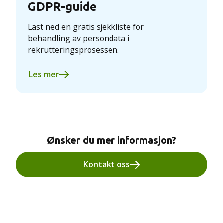
GDPR-guide
Last ned en gratis sjekkliste for
behandling av persondata i
rekrutteringsprosessen.
Les mer
Ønsker du mer informasjon?
Kontakt oss