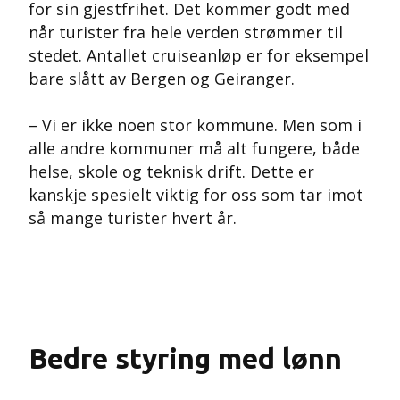
for sin gjestfrihet. Det kommer godt med
når turister fra hele verden strømmer til
stedet. Antallet cruiseanløp er for eksempel
bare slått av Bergen og Geiranger.
– Vi er ikke noen stor kommune. Men som i
alle andre kommuner må alt fungere, både
helse, skole og teknisk drift. Dette er
kanskje spesielt viktig for oss som tar imot
så mange turister hvert år.
Bedre styring med lønn