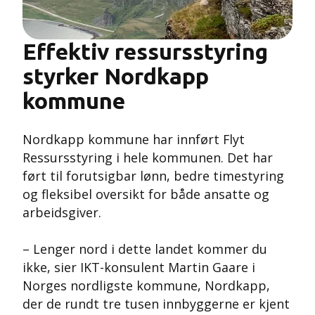
Effektiv ressursstyring
styrker Nordkapp
kommune
Nordkapp kommune har innført Flyt
Ressursstyring i hele kommunen. Det har
ført til forutsigbar lønn, bedre timestyring
og fleksibel oversikt for både ansatte og
arbeidsgiver.
– Lenger nord i dette landet kommer du
ikke, sier IKT-konsulent Martin Gaare i
Norges nordligste kommune, Nordkapp,
der de rundt tre tusen innbyggerne er kjent