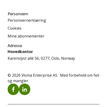
Personvern
Personvernerklæring
Cookies
Mine abonnementer
Adresse
Hovedkontor
Karenslyst allé 56, 0277, Oslo, Norway
© 2026 Visma Enterprise AS. Med forbehold om feil
og mangler.