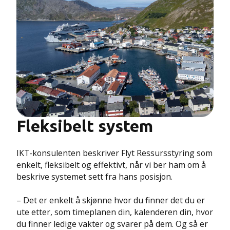
Fleksibelt system
IKT-konsulenten beskriver Flyt Ressursstyring som
enkelt, fleksibelt og effektivt, når vi ber ham om å
beskrive systemet sett fra hans posisjon.
– Det er enkelt å skjønne hvor du finner det du er
ute etter, som timeplanen din, kalenderen din, hvor
du finner ledige vakter og svarer på dem. Og så er