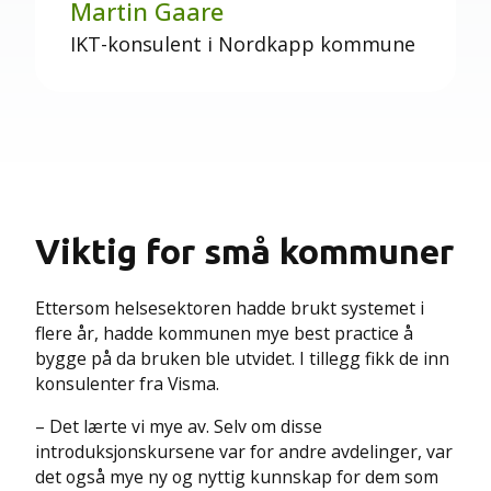
Martin Gaare
IKT-konsulent i Nordkapp kommune
Viktig for små kommuner
Ettersom helsesektoren hadde brukt systemet i
flere år, hadde kommunen mye best practice å
bygge på da bruken ble utvidet. I tillegg fikk de inn
konsulenter fra Visma.
– Det lærte vi mye av. Selv om disse
introduksjonskursene var for andre avdelinger, var
det også mye ny og nyttig kunnskap for dem som