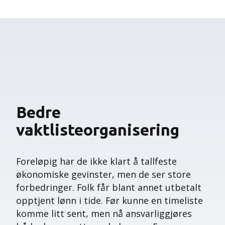
Bedre
vaktlisteorganisering
Foreløpig har de ikke klart å tallfeste
økonomiske gevinster, men de ser store
forbedringer. Folk får blant annet utbetalt
opptjent lønn i tide. Før kunne en timeliste
komme litt sent, men nå ansvarliggjøres