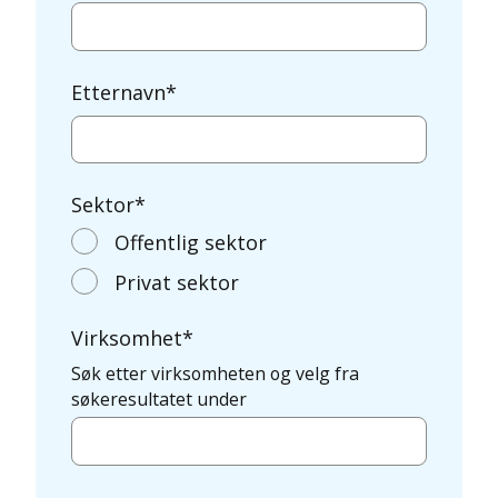
Etternavn
*
Sektor
*
Offentlig sektor
Privat sektor
Virksomhet
*
Søk etter virksomheten og velg fra
søkeresultatet under