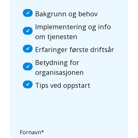
Bakgrunn og behov
Implementering og info
om tjenesten
Erfaringer første driftsår
Betydning for
organisasjonen
Tips ved oppstart
Fornavn
*