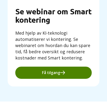
Se webinar om Smart
kontering
Med hjelp av KI-teknologi
automatiserer vi kontering. Se
webinaret om hvordan du kan spare
tid, få bedre oversikt og redusere
kostnader med Smart kontering.
Få tilgang