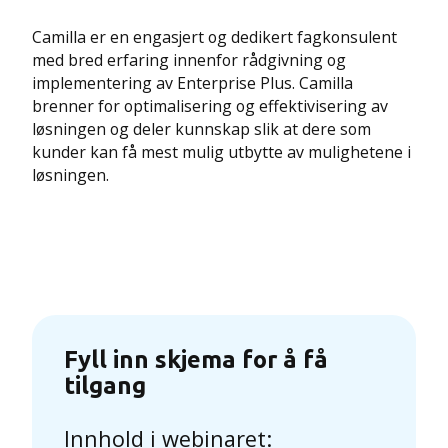
Camilla er en engasjert og dedikert fagkonsulent
med bred erfaring innenfor rådgivning og
implementering av Enterprise Plus. Camilla
brenner for optimalisering og effektivisering av
løsningen og deler kunnskap slik at dere som
kunder kan få mest mulig utbytte av mulighetene i
løsningen.
Fyll inn skjema for å få
tilgang
Innhold i webinaret: