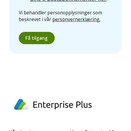
Vi behandler personopplysninger som
beskrevet i vår
personvernerklæring.